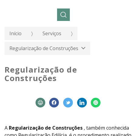
Pesquisar:
Início
Serviços
Regularização de Construções
Regularização de
Construções
A
Regularização de Construções
, também conhecida
como Regularização Edilícia, é o procedimento realizado