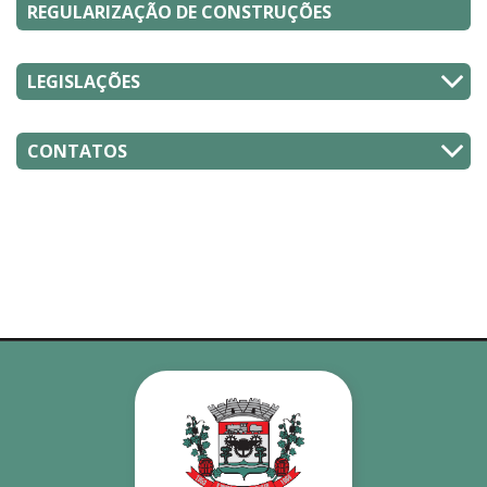
REGULARIZAÇÃO DE CONSTRUÇÕES
LEGISLAÇÕES
CONTATOS