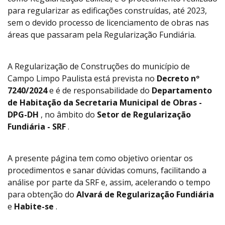
para regularizar as edificações construídas, até 2023,
sem o devido processo de licenciamento de obras nas
áreas que passaram pela Regularização Fundiária.
A Regularização de Construções do município de
Campo Limpo Paulista está prevista no
Decreto nº
7240/2024
e é de responsabilidade do
Departamento
de Habitação da Secretaria Municipal de Obras -
DPG-DH
, no âmbito do
Setor de Regularização
Fundiária - SRF
.
A presente página tem como objetivo orientar os
procedimentos e sanar dúvidas comuns, facilitando a
análise por parte da SRF e, assim, acelerando o tempo
para obtenção do
Alvará de Regularização Fundiária
e
Habite-se
.