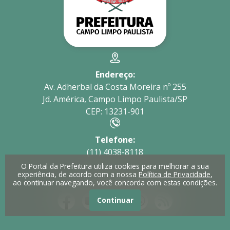
Endereço:
Av. Adherbal da Costa Moreira nº 255
Jd. América, Campo Limpo Paulista/SP
CEP: 13231-901
Telefone:
(11) 4038-8118
O Portal da Prefeitura utiliza cookies para melhorar a sua
experiência, de acordo com a nossa
Política de Privacidade
,
Redes Sociais
ao continuar navegando, você concorda com estas condições.
Continuar