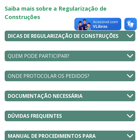
Saiba mais sobre a Regularização de
Construções
DICAS DE REGULARIZAÇÃO DE CONSTRUÇÕES
QUEM PODE PARTICIPAR?
ONDE PROTOCOLAR OS PEDIDOS?
DOCUMENTAÇÃO NECESSÁRIA
DÚVIDAS FREQUENTES
MANUAL DE PROCEDIMENTOS PARA