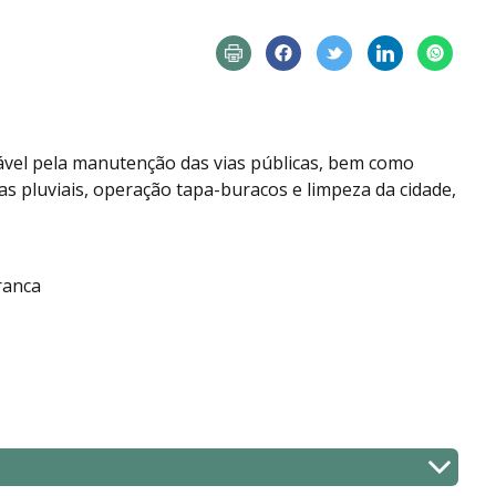
vel pela manutenção das vias públicas, bem como
as pluviais, operação tapa-buracos e limpeza da cidade,
ranca