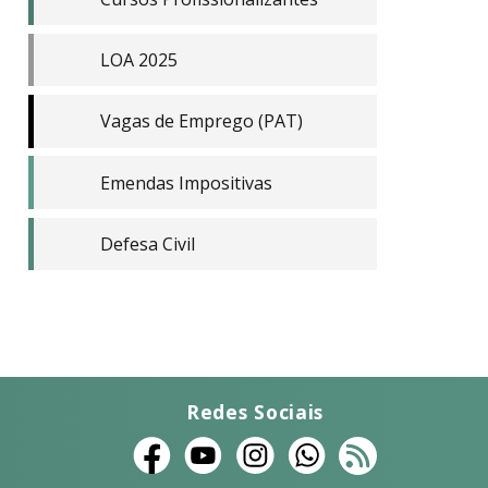
LOA 2025
Vagas de Emprego (PAT)
Emendas Impositivas
Defesa Civil
Redes Sociais