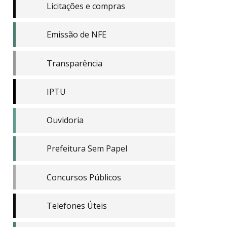
Licitações e compras
Emissão de NFE
Transparência
IPTU
Ouvidoria
Prefeitura Sem Papel
Concursos Públicos
Telefones Úteis