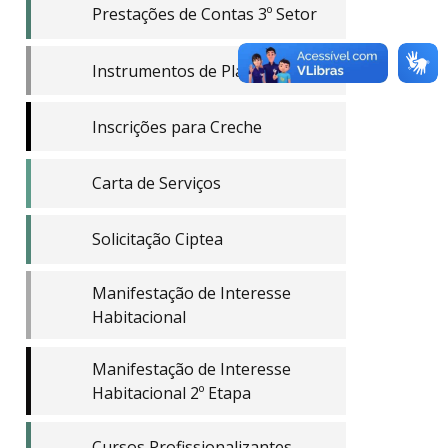
Prestações de Contas 3º Setor
Instrumentos de Planejamento
Inscrições para Creche
Carta de Serviços
Solicitação Ciptea
Manifestação de Interesse
Habitacional
Manifestação de Interesse
Habitacional 2º Etapa
Cursos Profissionalizantes