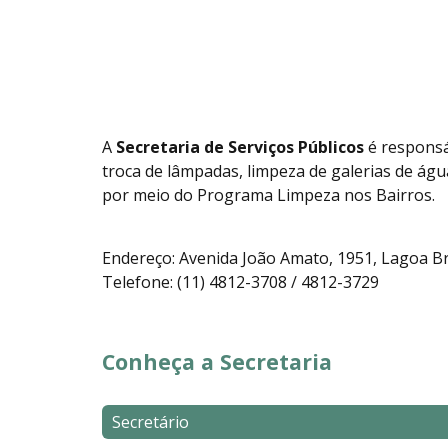
A
Secretaria de Serviços Públicos
é responsá
troca de lâmpadas, limpeza de galerias de águ
por meio do Programa Limpeza nos Bairros.
Endereço: Avenida João Amato, 1951, Lagoa B
Telefone: (11) 4812-3708 / 4812-3729
Conheça a Secretaria
Secretário