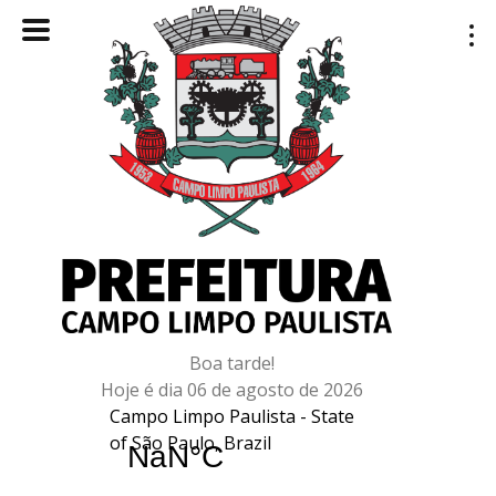
Boa tarde!
Hoje é dia 06 de agosto de 2026
Campo Limpo Paulista - State
of São Paulo, Brazil