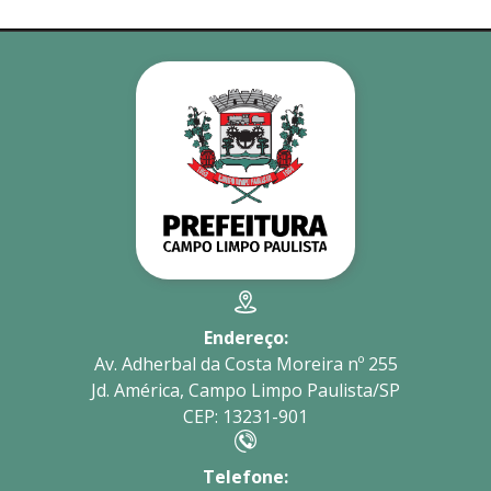
Endereço:
Av. Adherbal da Costa Moreira nº 255
Jd. América, Campo Limpo Paulista/SP
CEP: 13231-901
Telefone: