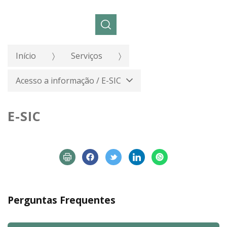
Pesquisar:
Início
Serviços
Acesso a informação / E-SIC
E-SIC
Perguntas Frequentes