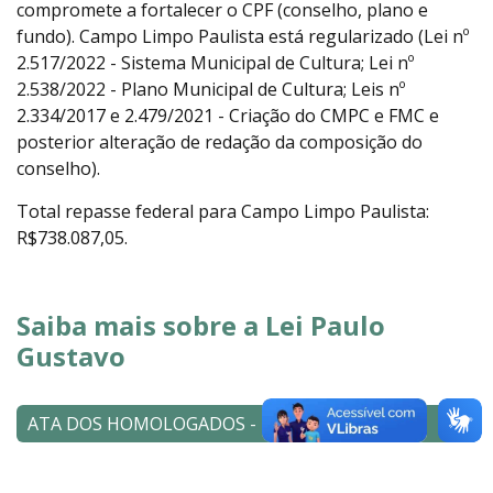
compromete a fortalecer o CPF (conselho, plano e
fundo). Campo Limpo Paulista está regularizado (Lei nº
2.517/2022 - Sistema Municipal de Cultura; Lei nº
2.538/2022 - Plano Municipal de Cultura; Leis nº
2.334/2017 e 2.479/2021 - Criação do CMPC e FMC e
posterior alteração de redação da composição do
conselho).
Total repasse federal para Campo Limpo Paulista:
R$738.087,05.
Saiba mais sobre a Lei Paulo
Gustavo
ATA DOS HOMOLOGADOS - RESULTADOS