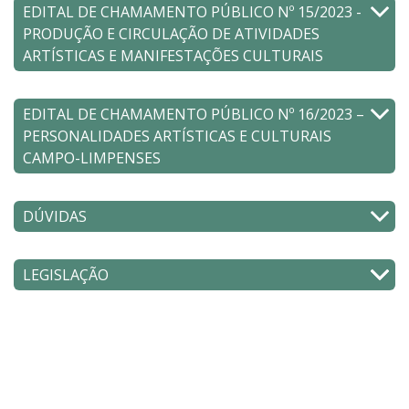
EDITAL DE CHAMAMENTO PÚBLICO Nº 15/2023 -
PRODUÇÃO E CIRCULAÇÃO DE ATIVIDADES
ARTÍSTICAS E MANIFESTAÇÕES CULTURAIS
EDITAL DE CHAMAMENTO PÚBLICO Nº 16/2023 –
PERSONALIDADES ARTÍSTICAS E CULTURAIS
CAMPO-LIMPENSES
DÚVIDAS
LEGISLAÇÃO