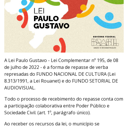
A Lei Paulo Gustavo - Lei Complementar nº 195, de 08
de julho de 2022 - é a forma de repasse de verba
represadas do FUNDO NACIONAL DE CULTURA (Lei
8.313/1991, a Lei Rouanet) e do FUNDO SETORIAL DE
AUDIOVISUAL.
Todo o processo de recebimento do repasse conta com
a participação colaborativa entre Poder Público e
Sociedade Civil. (art. 1º, parágrafo único).
Ao receber os recursos da lei, o município se