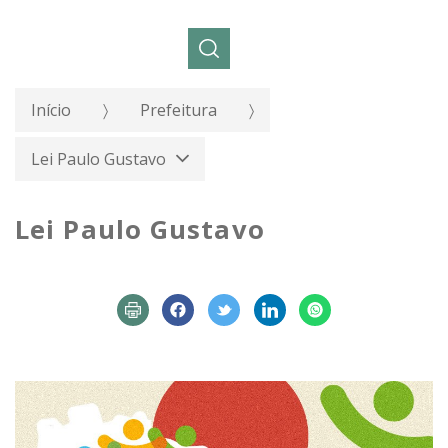
Pesquisar:
Início
Prefeitura
Lei Paulo Gustavo
Lei Paulo Gustavo