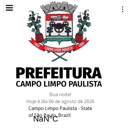
Boa noite!
Hoje é dia 06 de agosto de 2026
Campo Limpo Paulista - State
of São Paulo, Brazil