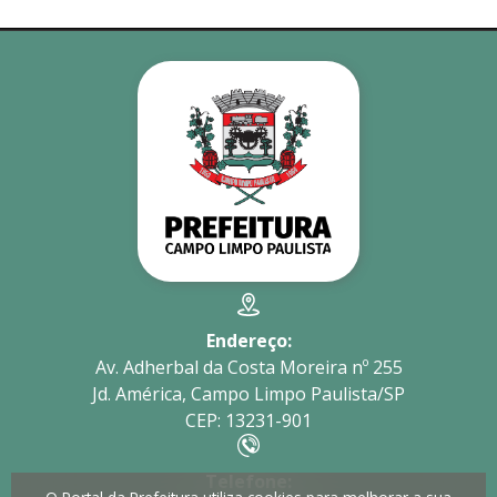
Endereço:
Av. Adherbal da Costa Moreira nº 255
Jd. América, Campo Limpo Paulista/SP
CEP: 13231-901
Telefone: