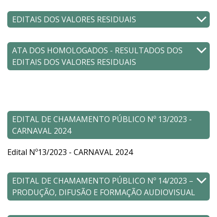
EDITAIS DOS VALORES RESIDUAIS
ATA DOS HOMOLOGADOS - RESULTADOS DOS
EDITAIS DOS VALORES RESIDUAIS
EDITAL DE CHAMAMENTO PÚBLICO Nº 13/2023 -
CARNAVAL 2024
Edital Nº13/2023 - CARNAVAL 2024
EDITAL DE CHAMAMENTO PÚBLICO Nº 14/2023 –
PRODUÇÃO, DIFUSÃO E FORMAÇÃO AUDIOVISUAL