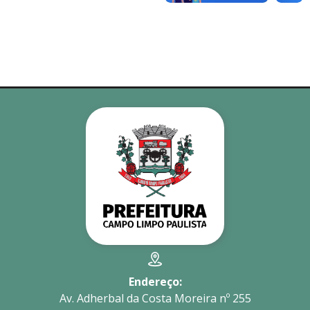
Endereço:
Av. Adherbal da Costa Moreira nº 255