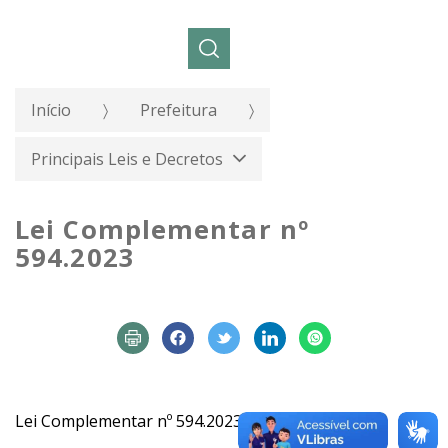
Pesquisar:
Início
Prefeitura
Principais Leis e Decretos
Lei Complementar nº
594.2023
Lei Complementar nº 594.2023