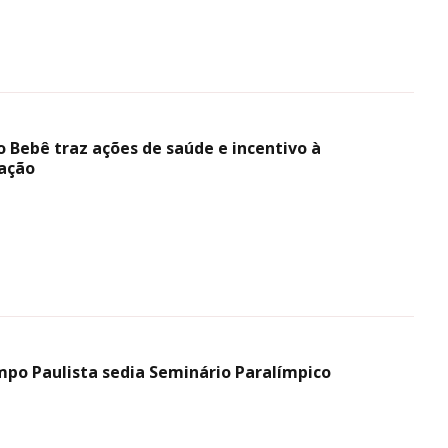
 Bebê traz ações de saúde e incentivo à
ação
po Paulista sedia Seminário Paralímpico