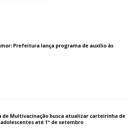
mor: Prefeitura lança programa de auxílio às
de Multivacinação busca atualizar carteirinha de
e adolescentes até 1º de setembro