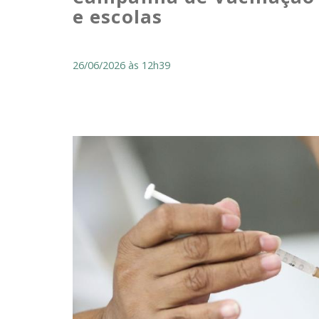
e escolas
26/06/2026 às 12h39