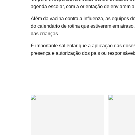
agenda escolar, com a orientação de enviarem a
Além da vacina contra a Influenza, as equipes 
do calendário de rotina que estiverem em atraso,
das crianças.
É importante salientar que a aplicação das doses
presença e autorização dos pais ou responsáveis