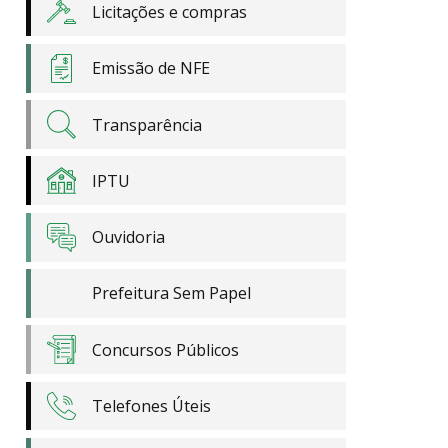
Licitações e compras
Emissão de NFE
Transparência
IPTU
Ouvidoria
Prefeitura Sem Papel
Concursos Públicos
Telefones Úteis