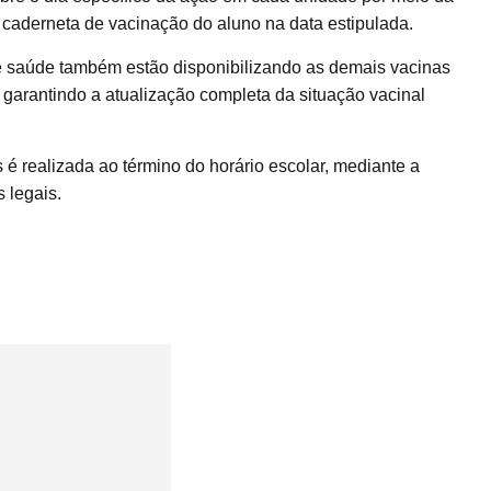
 caderneta de vacinação do aluno na data estipulada.
de saúde também estão disponibilizando as demais vacinas
 garantindo a atualização completa da situação vacinal
 é realizada ao término do horário escolar, mediante a
 legais.