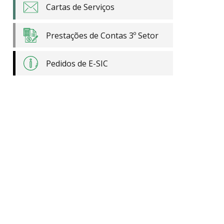
Cartas de Serviços
Prestações de Contas 3º Setor
Pedidos de E-SIC