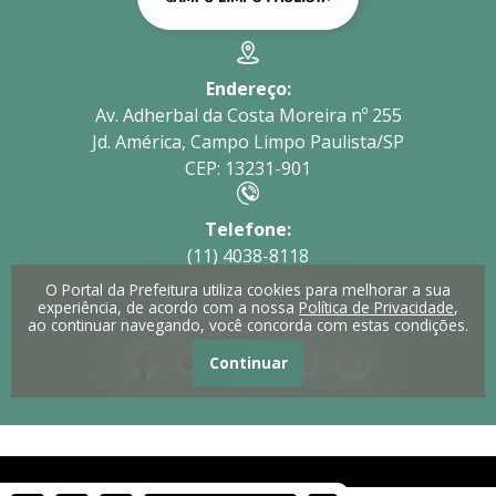
Endereço:
Av. Adherbal da Costa Moreira nº 255
Jd. América, Campo Limpo Paulista/SP
CEP: 13231-901
Telefone:
(11) 4038-8118
O Portal da Prefeitura utiliza cookies para melhorar a sua
experiência, de acordo com a nossa
Política de Privacidade
,
Redes Sociais
ao continuar navegando, você concorda com estas condições.
Continuar