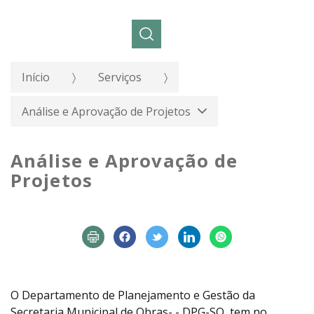
Pesquisar:
Início
Serviços
Análise e Aprovação de Projetos
Análise e Aprovação de
Projetos
O Departamento de Planejamento e Gestão da
Secretaria Municipal de Obras- - DPG-SO, tem no