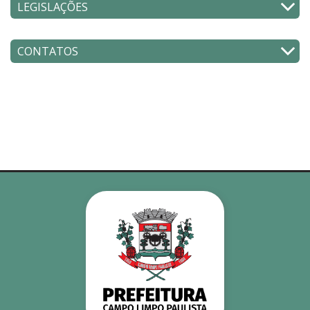
LEGISLAÇÕES
CONTATOS