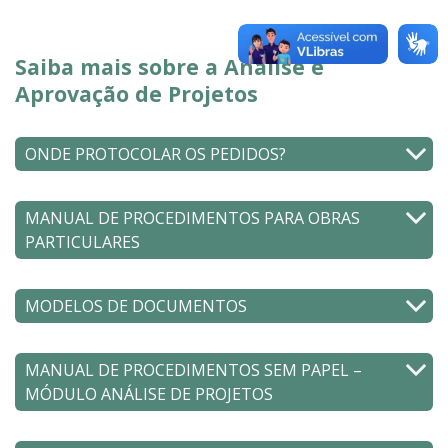
Saiba mais sobre a Análise e
Aprovação de Projetos
ONDE PROTOCOLAR OS PEDIDOS?
MANUAL DE PROCEDIMENTOS PARA OBRAS
PARTICULARES
MODELOS DE DOCUMENTOS
MANUAL DE PROCEDIMENTOS SEM PAPEL –
MÓDULO ANÁLISE DE PROJETOS