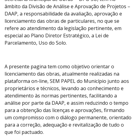
âmbito da Divisão de Análise e Aprovação de Projetos –
DAAP, a responsabilidade da avaliação, aprovação e
licenciamento das obras de particulares, no que se
refere ao atendimento da legislação pertinente, em
especial ao Plano Diretor Estratégico, a Lei de
Parcelamento, Uso do Solo.
A presente pagina tem como objetivo orientar o
licenciamento das obras, atualmente realizadas na
plataforma on-line, SEM PAPEL do Município junto aos
proprietários e técnicos, levando ao conhecimento e
atendimento às normas pertinentes, facilitando a
análise por parte da DAAP, e assim reduzindo o tempo
para a obtenção das licenças e aprovações, firmando
um compromisso com o diálogo permanente, orientado
para a correção, adequação e revitalização de tudo o
que foi pactuado.