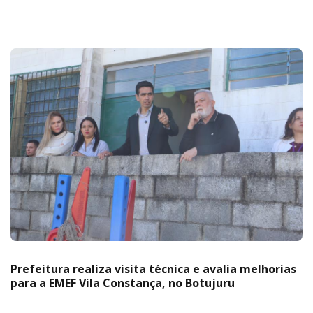
Prefeitura realiza visita técnica e avalia melhorias
para a EMEF Vila Constança, no Botujuru