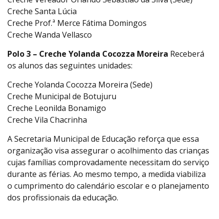
Creche Santa Lúcia
Creche Prof.ª Merce Fátima Domingos
Creche Wanda Vellasco
Polo 3 – Creche Yolanda Cocozza Moreira
Receberá
os alunos das seguintes unidades:
Creche Yolanda Cocozza Moreira (Sede)
Creche Municipal de Botujuru
Creche Leonilda Bonamigo
Creche Vila Chacrinha
A Secretaria Municipal de Educação reforça que essa
organização visa assegurar o acolhimento das crianças
cujas famílias comprovadamente necessitam do serviço
durante as férias. Ao mesmo tempo, a medida viabiliza
o cumprimento do calendário escolar e o planejamento
dos profissionais da educação.