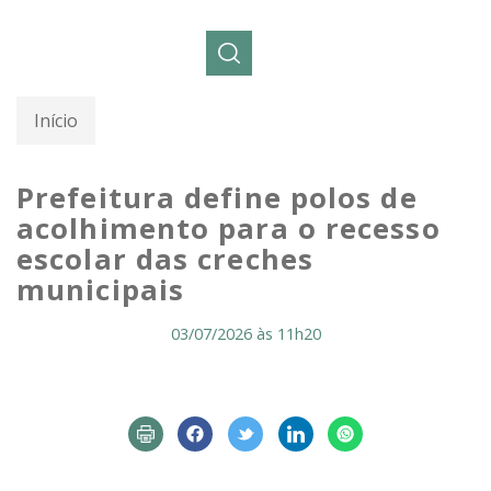
Pesquisar:
Início
Prefeitura define polos de
acolhimento para o recesso
escolar das creches
municipais
03/07/2026 às 11h20