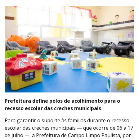
Prefeitura define polos de acolhimento para o
recesso escolar das creches municipais
Para garantir o suporte às famílias durante o recesso
escolar das creches municipais — que ocorre de 06 a 17
de julho —, a Prefeitura de Campo Limpo Paulista, por