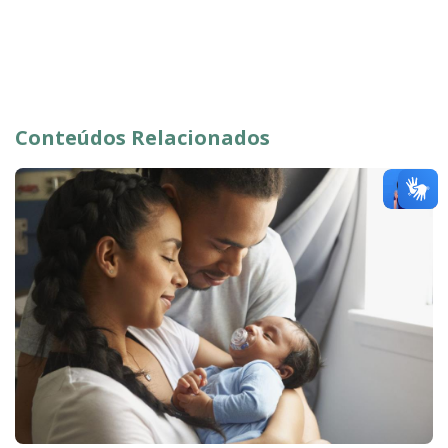
Conteúdos Relacionados