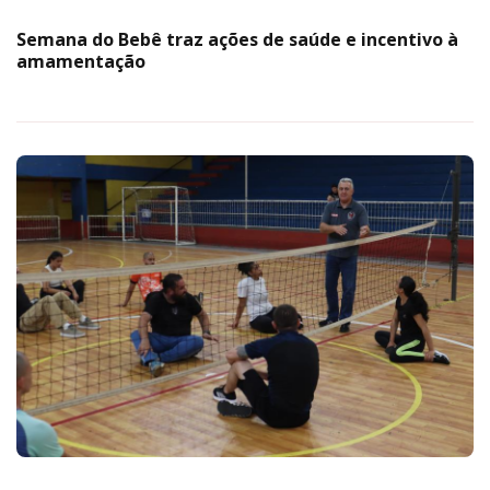
Semana do Bebê traz ações de saúde e incentivo à
amamentação