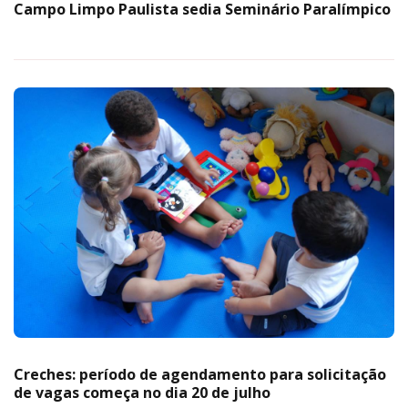
Campo Limpo Paulista sedia Seminário Paralímpico
Creches: período de agendamento para solicitação
de vagas começa no dia 20 de julho