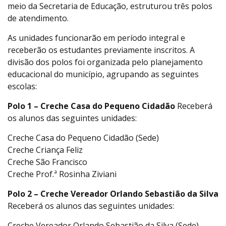
meio da Secretaria de Educação, estruturou três polos
de atendimento.
As unidades funcionarão em período integral e
receberão os estudantes previamente inscritos. A
divisão dos polos foi organizada pelo planejamento
educacional do município, agrupando as seguintes
escolas:
Polo 1 – Creche Casa do Pequeno Cidadão
Receberá
os alunos das seguintes unidades:
Creche Casa do Pequeno Cidadão (Sede)
Creche Criança Feliz
Creche São Francisco
Creche Prof.ª Rosinha Ziviani
Polo 2 – Creche Vereador Orlando Sebastião da Silva
Receberá os alunos das seguintes unidades:
Creche Vereador Orlando Sebastião da Silva (Sede)