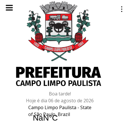
Boa tarde!
Hoje é dia 06 de agosto de 2026
Campo Limpo Paulista - State
of São Paulo, Brazil