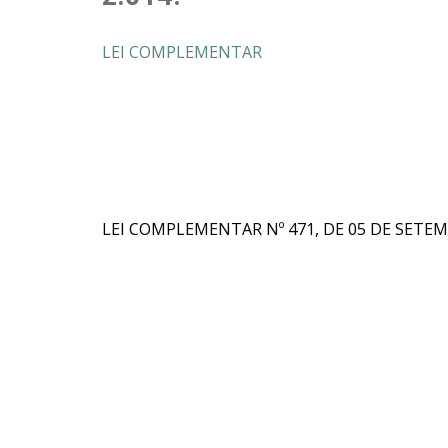
LEI COMPLEMENTAR
LEI COMPLEMENTAR Nº 471, DE 05 DE SETEM