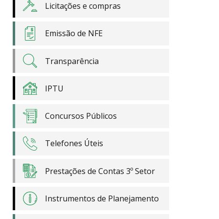
Licitações e compras
Emissão de NFE
Transparência
IPTU
Concursos Públicos
Telefones Úteis
Prestações de Contas 3º Setor
Instrumentos de Planejamento