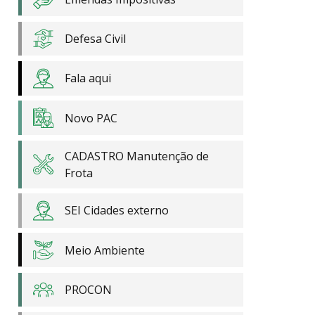
Defesa Civil
Fala aqui
Novo PAC
CADASTRO Manutenção de
Frota
SEI Cidades externo
Meio Ambiente
PROCON