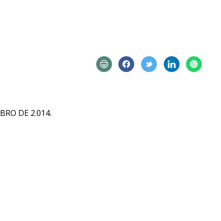
BRO DE 2.014.