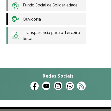
Fundo Social de Solidariedade
Ouvidoria
Transparência para o Terceiro
Setor
Redes Sociais