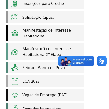
Inscrições para Creche
Solicitação Ciptea
Manifestação de Interesse
Habitacional
Manifestação de Interesse
Habitacional 2º Etapa
Sebrae- Banco do Povo
LOA 2025
Vagas de Emprego (PAT)
Emendas Impositivas