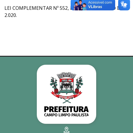
LEI COMPLEMENTAR Nº 552, DE 20 DE FEVEREIRO DE
2.020.