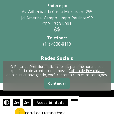
Endereço:
Av. Adherbal da Costa Moreira nº 255
Jd. América, Campo Limpo Paulista/SP
CEP: 13231-901
Telefone:
(11) 4038-8118
Redes Sociais
O Portal da Prefeitura utiliza cookies para melhorar a sua
experiência, de acordo com a nossa
Política de Privacidade
,
ao continuar navegando, você concorda com estas condições.
Continuar
Acessibilidade
Portal da Transparência