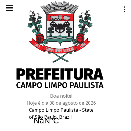
Boa noite!
Hoje é dia 08 de agosto de 2026
Campo Limpo Paulista - State
of São Paulo, Brazil