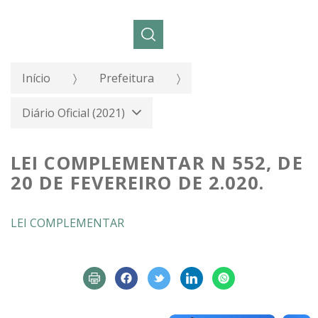
Pesquisar:
Início
Prefeitura
Diário Oficial (2021)
LEI COMPLEMENTAR N 552, DE
20 DE FEVEREIRO DE 2.020.
LEI COMPLEMENTAR