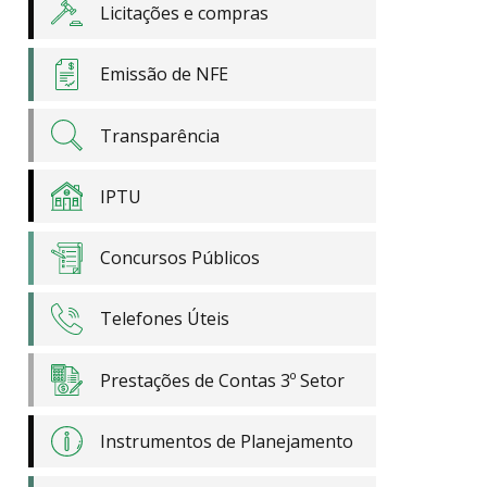
Licitações e compras
Emissão de NFE
Transparência
IPTU
Concursos Públicos
Telefones Úteis
Prestações de Contas 3º Setor
Instrumentos de Planejamento