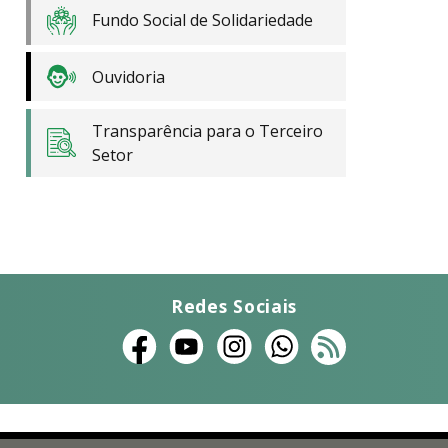
Fundo Social de Solidariedade
Ouvidoria
Transparência para o Terceiro
Setor
Redes Sociais