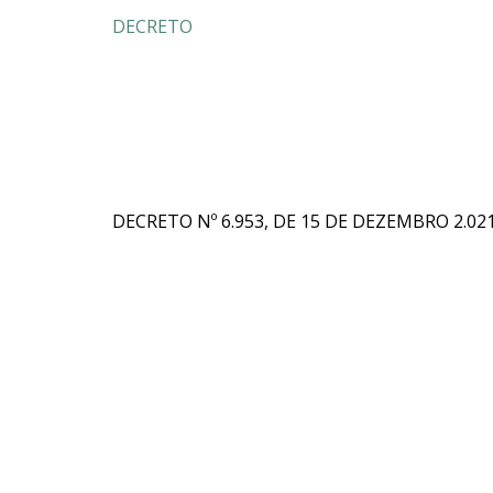
DECRETO
DECRETO Nº 6.953, DE 15 DE DEZEMBRO 2.021