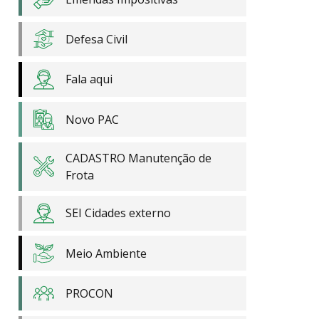
Defesa Civil
Fala aqui
Novo PAC
CADASTRO Manutenção de
Frota
SEI Cidades externo
Meio Ambiente
PROCON