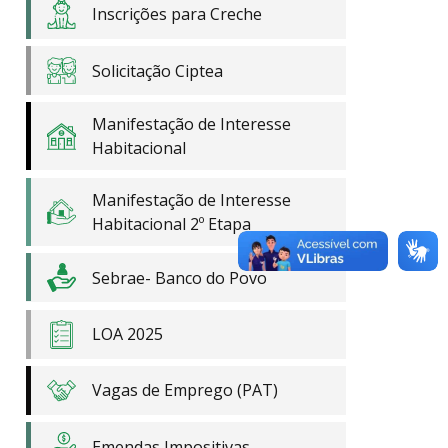
Inscrições para Creche
Solicitação Ciptea
Manifestação de Interesse
Habitacional
Manifestação de Interesse
Habitacional 2º Etapa
Sebrae- Banco do Povo
LOA 2025
Vagas de Emprego (PAT)
Emendas Impositivas