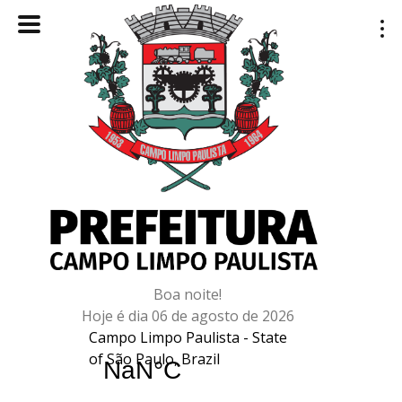
Boa noite!
Hoje é dia 06 de agosto de 2026
Campo Limpo Paulista - State
of São Paulo, Brazil