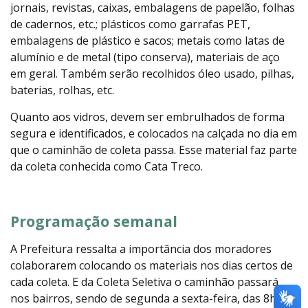
jornais, revistas, caixas, embalagens de papelão, folhas
de cadernos, etc.; plásticos como garrafas PET,
embalagens de plástico e sacos; metais como latas de
alumínio e de metal (tipo conserva), materiais de aço
em geral. Também serão recolhidos óleo usado, pilhas,
baterias, rolhas, etc.
Quanto aos vidros, devem ser embrulhados de forma
segura e identificados, e colocados na calçada no dia em
que o caminhão de coleta passa. Esse material faz parte
da coleta conhecida como Cata Treco.
Programação semanal
A Prefeitura ressalta a importância dos moradores
colaborarem colocando os materiais nos dias certos de
cada coleta. E da Coleta Seletiva o caminhão passará
nos bairros, sendo de segunda a sexta-feira, das 8h às