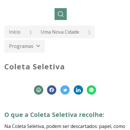
Pesquisar:
Início
Uma Nova Cidade
Programas
Coleta Seletiva
O que a Coleta Seletiva recolhe:
Na Coleta Seletiva, podem ser descartados: papel, como