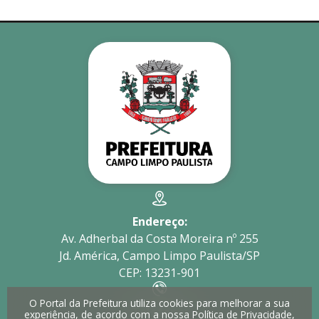
Endereço:
Av. Adherbal da Costa Moreira nº 255
Jd. América, Campo Limpo Paulista/SP
CEP: 13231-901
O Portal da Prefeitura utiliza cookies para melhorar a sua
Telefone:
experiência, de acordo com a nossa
Política de Privacidade
,