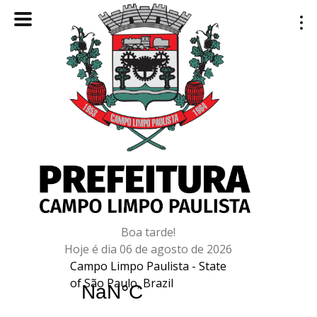
Boa tarde!
Hoje é dia 06 de agosto de 2026
Campo Limpo Paulista - State
of São Paulo, Brazil