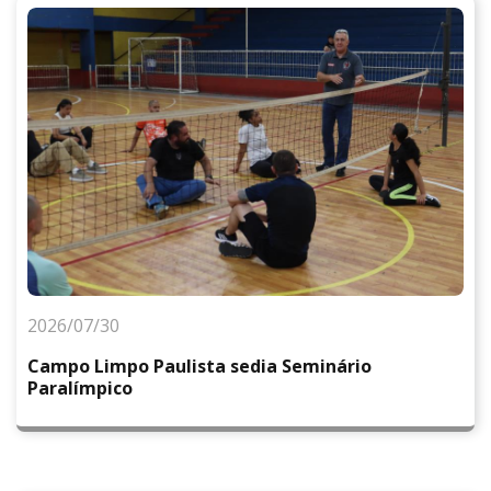
2026/07/30
Campo Limpo Paulista sedia Seminário
Paralímpico