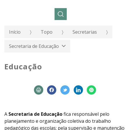
Pesquisar:
Início
Topo
Secretarias
Secretaria de Educação
Educação
A
Secretaria de Educação
fica responsável pelo
planejamento e organização coletiva do trabalho
pedagógico das escolas; pela supervisão e manutenção