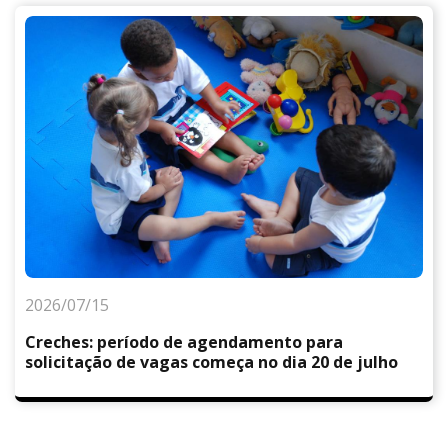
2026/07/15
Creches: período de agendamento para
solicitação de vagas começa no dia 20 de julho