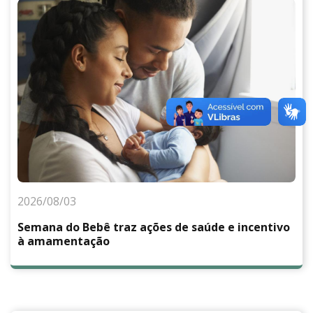
2026/08/03
Semana do Bebê traz ações de saúde e incentivo
à amamentação