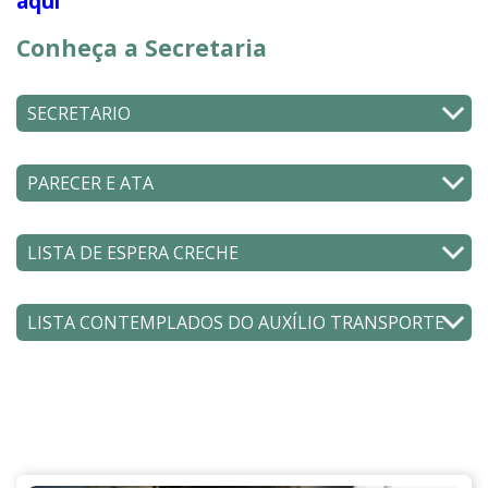
aqui
Conheça a Secretaria
SECRETARIO
PARECER E ATA
LISTA DE ESPERA CRECHE
LISTA CONTEMPLADOS DO AUXÍLIO TRANSPORTE