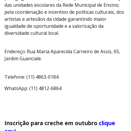
das unidades escolares da Rede Municipal de Ensino;
pela coordenação e incentivo de políticas culturais, dos
artistas e artesãos da cidade garantindo maior
igualdade de oportunidade e a valorização da
diversidade cultural local.
Endereço: Rua Maria Aparecida Carneiro de Assis, 65,
Jardim Guanciale.
Telefone: (11) 4863-0184
WhatsApp: (11) 4812-6864
Inscrição para creche em outubro
clique